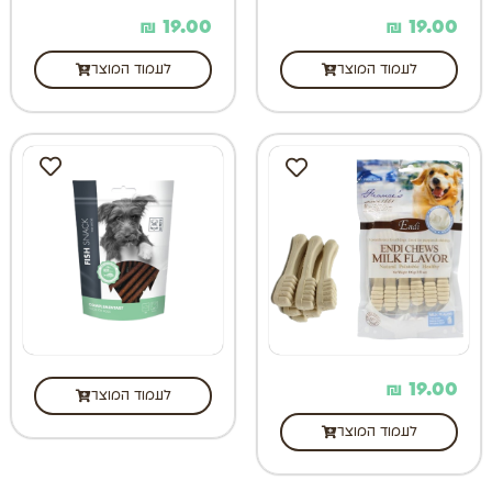
₪
19.00
₪
19.00
לעמוד המוצר
לעמוד המוצר
₪
19.00
לעמוד המוצר
לעמוד המוצר