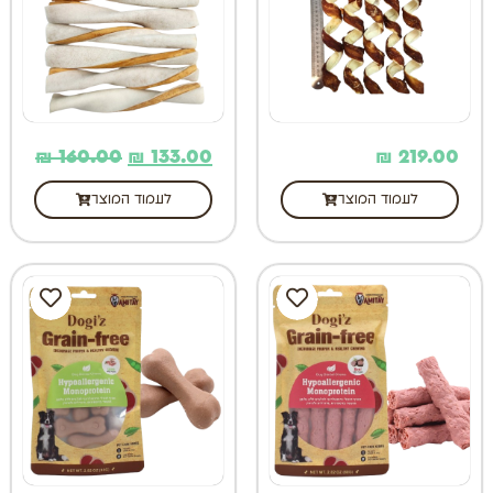
₪
160.00
₪
133.00
₪
219.00
לעמוד המוצר
לעמוד המוצר