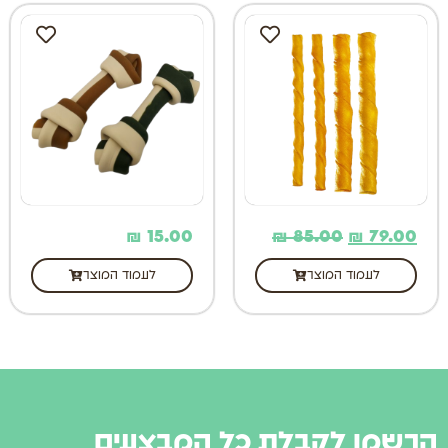
₪
15.00
₪
85.00
₪
79.00
לעמוד המוצר
לעמוד המוצר
הרשמו לקבלת כל המבצעים