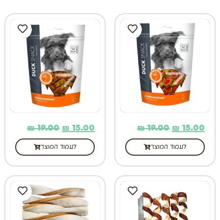
₪
19.00
₪
15.00
₪
19.00
₪
15.00
לעמוד המוצר
לעמוד המוצר