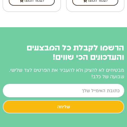
לעמוד המוצר
לעמוד המוצר
הרשמו לקבלת כל המבצעים
והעדכונים הכי שווים!
מבטיחים לא להציק ולא להעביר את הפרטים לצד שלישי.
שבועה של כלב!
שליחה