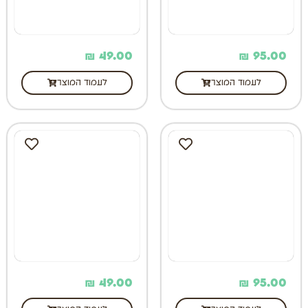
₪
49.00
₪
95.00
לעמוד המוצר
לעמוד המוצר
₪
49.00
₪
95.00