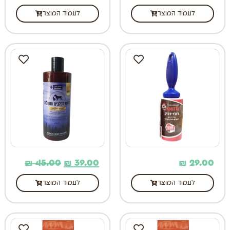
לעמוד המוצר
לעמוד המוצר
₪
45.00
₪
39.00
₪
29.00
לעמוד המוצר
לעמוד המוצר