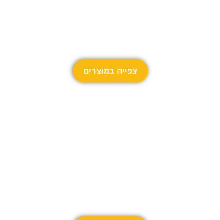
אביזרים לחתולים
כל האביזרים לחתולים שאתם צריכים
צפייה במוצרים
מזון יבש לחתולים
כל המזון יבש לחתולים שאתם צריכים