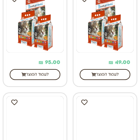
₪
95.00
₪
49.00
לעמוד המוצר
לעמוד המוצר