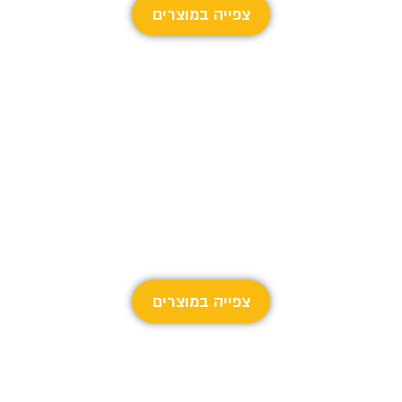
צפייה במוצרים
עצמות וחטיפים לחתולים
כל העצמות וחטיפים לחתולים שאתם צריכים
צפייה במוצרים