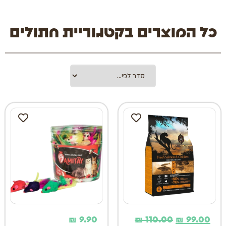
כל המוצרים בקטגוריית חתולים
₪
9.90
₪
110.00
₪
99.00