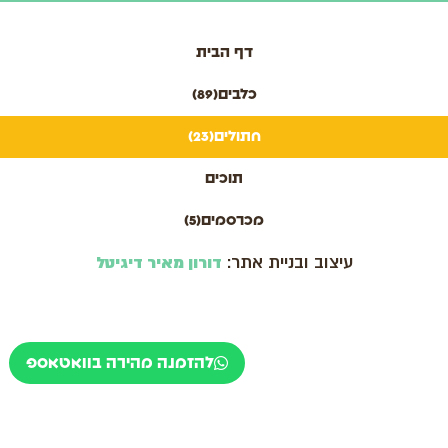
דף הבית
כלבים
(89)
חתולים
(23)
תוכים
מכרסמים
(5)
עיצוב ובניית אתר:
דורון מאיר דיגיטל
להזמנה מהירה בוואטאספ